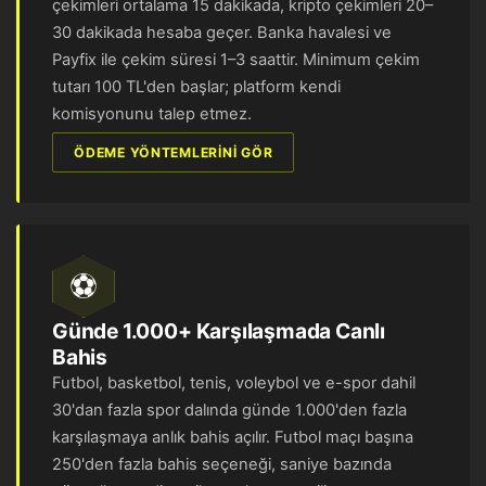
çekimleri ortalama 15 dakikada, kripto çekimleri 20–
30 dakikada hesaba geçer. Banka havalesi ve
Payfix ile çekim süresi 1–3 saattir. Minimum çekim
tutarı 100 TL'den başlar; platform kendi
komisyonunu talep etmez.
ÖDEME YÖNTEMLERINI GÖR
⚽
Günde 1.000+ Karşılaşmada Canlı
Bahis
Futbol, basketbol, tenis, voleybol ve e-spor dahil
30'dan fazla spor dalında günde 1.000'den fazla
karşılaşmaya anlık bahis açılır. Futbol maçı başına
250'den fazla bahis seçeneği, saniye bazında