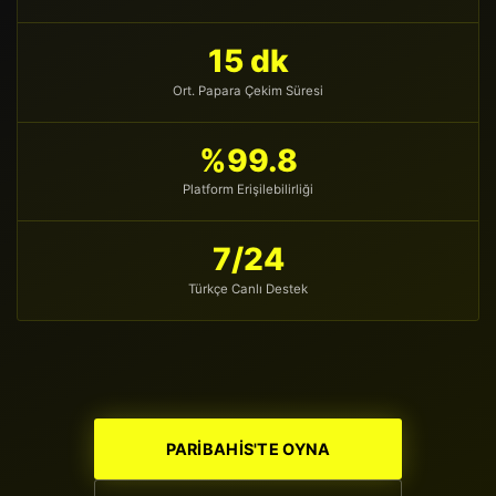
15 dk
Ort. Papara Çekim Süresi
%99.8
Platform Erişilebilirliği
7/24
Türkçe Canlı Destek
PARIBAHIS'TE OYNA