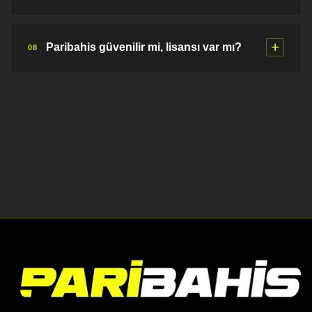
kullanan sertifikalı sağlayıcılardan gelir.
adresi push bildirim ile otomatik iletir. (3)
Ortalama slot RTP oranı sağlayıcıya göre %95–
Paribahis güncel giriş adresini mobil
Paribahis resmi Telegram kanalından yeni
97 arasındadır. Popüler başlıklar: Gates of
tarayıcıdan ziyaret edin, "Mobil Uygulama" veya
adresi öğrenebilirsiniz. (4) Kayıtlı e-posta veya
+
Paribahis güvenilir mi, lisansı var mı?
08
Olympus %96.5, Sweet Bonanza %96.48, Book
"APK İndir" butonuna tıklayın. İndirme
SMS bildirimlerinizi kontrol edin. Yeni giriş
of Dead %96.21, Starburst %96.09. Her oyunun
başlamadan önce Android ayarlarından
adresleri ortalama 2–4 saat içinde tüm resmi
Evet. Paribahis, Curacao eGaming otoritesinin
RTP değerine oyun bilgi menüsünden
"Bilinmeyen kaynaklardan uygulama
kanallara yansıtılır.
8048/JAZ lisansı kapsamında faaliyet
ulaşabilirsiniz.
yüklemeye" izin verin (Ayarlar → Güvenlik →
göstermektedir. Tüm bağlantılar 256-bit SSL
Bilinmeyen kaynaklar). APK boyutu yaklaşık 45
şifrelemeyle korunur; ödemeler PCI DSS
MB'dır ve Android 6.0+ ile uyumludur.
uyumlu altyapıda işlenir. Oyun sağlayıcıları
Kurulumdan sonra mevcut hesabınızla giriş
bağımsız laboratuvar testinden geçer ve RNG
yapabilirsiniz; uygulama otomatik olarak her
sertifikaları düzenli aralıklarla yenilenir. 2FA (iki
zaman güncel giriş adresini kullanır.
faktörlü kimlik doğrulama) seçeneği mevcuttur.
18 yaş altı erişim, kayıt sırasındaki yaş
doğrulama sistemiyle engellenmektedir.