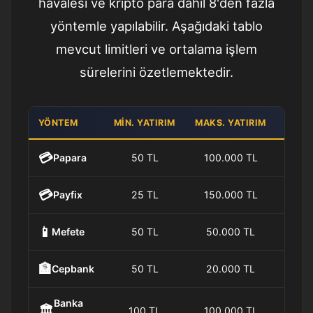
havalesi ve kripto para dahil 8'den fazla
yöntemle yapılabilir. Aşağıdaki tablo
mevcut limitleri ve ortalama işlem
sürelerini özetlemektedir.
YÖNTEM
MIN. YATIRIM
MAKS. YATIRIM
MIN. 
💳
Papara
50 TL
100.000 TL
100
💳
Payfix
25 TL
150.000 TL
100
📱
Mefete
50 TL
50.000 TL
100
🏦
Cepbank
50 TL
20.000 TL
100
Banka
🏛️
100 TL
100.000 TL
200