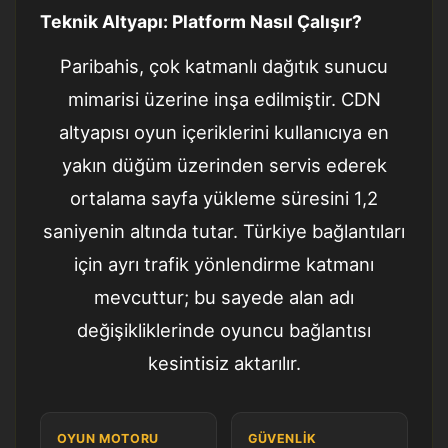
Teknik Altyapı: Platform Nasıl Çalışır?
Paribahis, çok katmanlı dağıtık sunucu
mimarisi üzerine inşa edilmiştir. CDN
altyapısı oyun içeriklerini kullanıcıya en
yakın düğüm üzerinden servis ederek
ortalama sayfa yükleme süresini 1,2
saniyenin altında tutar. Türkiye bağlantıları
için ayrı trafik yönlendirme katmanı
mevcuttur; bu sayede alan adı
değişikliklerinde oyuncu bağlantısı
kesintisiz aktarılır.
OYUN MOTORU
GÜVENLIK