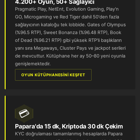
4.200+ Oyun, 50+ Sağlayıcı
Pragmatic Play, NetEnt, Evolution Gaming, Play'n
GO, Microgaming ve Red Tiger dahil 50'den fazla
sağlayıcının kataloğu tek lobbide. Gates of Olympus
(%96.5 RTP), Sweet Bonanza (%96.48 RTP), Book
of Dead (%96.21 RTP) gibi yüksek RTP'li başlıkların
yanı sıra Megaways, Cluster Pays ve jackpot serileri
de mevcuttur. Kütüphane her ay 50–80 yeni oyunla
genişlemektedir.
OYUN KÜTÜPHANESINI KEŞFET
💳
Papara'da 15 dk, Kriptoda 30 dk Çekim
KYC doğrulaması tamamlanmış hesaplarda Papara