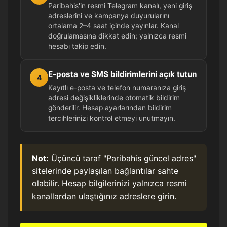
Paribahis'in resmi Telegram kanalı, yeni giriş
adreslerini ve kampanya duyurularını
ortalama 2–4 saat içinde yayınlar. Kanal
doğrulamasına dikkat edin; yalnızca resmi
hesabı takip edin.
E-posta ve SMS bildirimlerini açık tutun
4
Kayıtlı e-posta ve telefon numaranıza giriş
adresi değişikliklerinde otomatik bildirim
gönderilir. Hesap ayarlarından bildirim
tercihlerinizi kontrol etmeyi unutmayın.
Not:
Üçüncü taraf "Paribahis güncel adres"
sitelerinde paylaşılan bağlantılar sahte
olabilir. Hesap bilgilerinizi yalnızca resmi
kanallardan ulaştığınız adreslere girin.